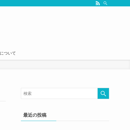
seについて
最近の投稿