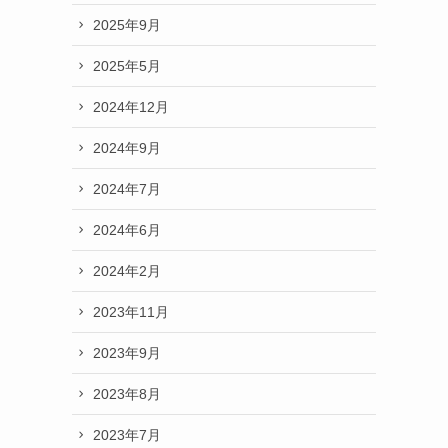
2025年9月
2025年5月
2024年12月
2024年9月
2024年7月
2024年6月
2024年2月
2023年11月
2023年9月
2023年8月
2023年7月