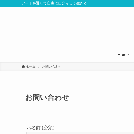
アートを通して自由に自分らしく生きる
Home
ホーム
お問い合わせ
お問い合わせ
お名前 (必須)