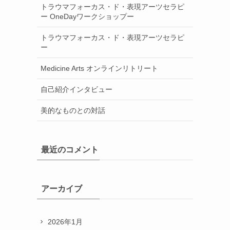
トラウマフォーカス・ド・表現アーツセラピ
ー OneDayワークショップー
トラウマフォーカス・ド・表現アーツセラピ
ー
Medicine Arts オンラインリトリート
自己紹介インタビュー
美的なものとの対話
最近のコメント
アーカイブ
2026年1月