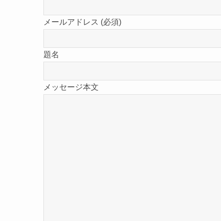
メールアドレス (必須)
題名
メッセージ本文