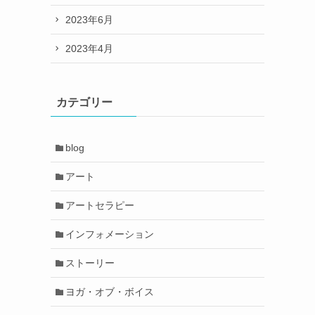
2023年6月
2023年4月
カテゴリー
blog
アート
アートセラピー
インフォメーション
ストーリー
ヨガ・オブ・ボイス