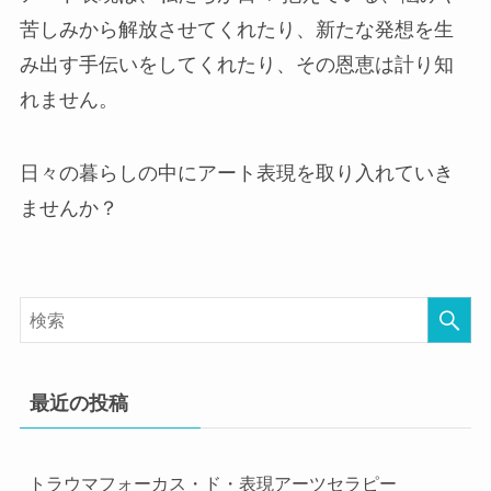
苦しみから解放させてくれたり、新たな発想を生
み出す手伝いをしてくれたり、その恩恵は計り知
れません。
日々の暮らしの中にアート表現を取り入れていき
ませんか？
最近の投稿
トラウマフォーカス・ド・表現アーツセラピー