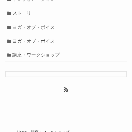
ストーリー
ヨガ・オブ・ボイス
ヨガ・オブ・ボイス
講座・ワークショップ