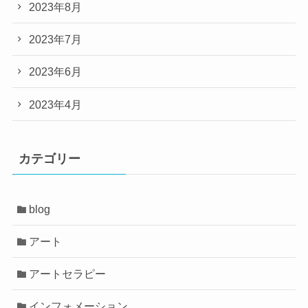
2023年8月
2023年7月
2023年6月
2023年4月
カテゴリー
blog
アート
アートセラピー
インフォメーション