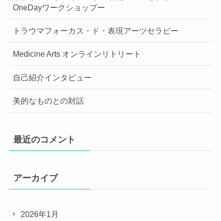
OneDayワークショップー
トラウマフォーカス・ド・表現アーツセラピー
Medicine Arts オンラインリトリート
自己紹介インタビュー
美的なものとの対話
最近のコメント
アーカイブ
2026年1月