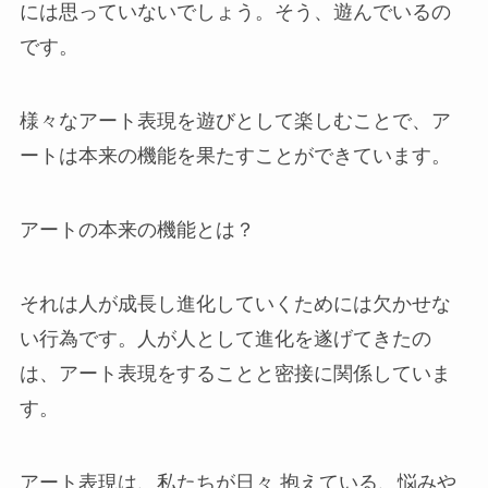
には思っていないでしょう。そう、遊んでいるの
です。
様々なアート表現を遊びとして楽しむことで、ア
ートは本来の機能を果たすことができています。
アートの本来の機能とは？
それは人が成長し進化していくためには欠かせな
い行為です。人が人として進化を遂げてきたの
は、アート表現をすることと密接に関係していま
す。
アート表現は、私たちが日々 抱えている、悩みや