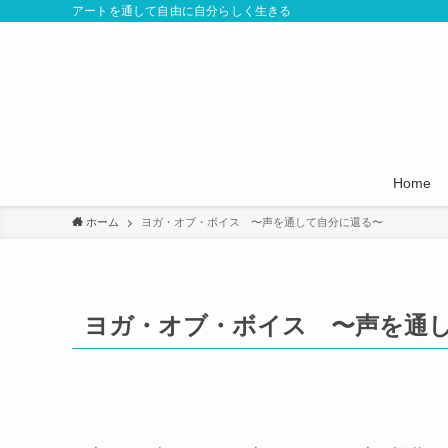
アートを通して自由に自分らしく生きる
Home
ホーム
ヨガ・オブ・ボイス 〜声を通して自分に還る〜
ヨガ・オブ・ボイス 〜声を通