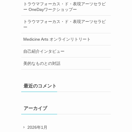
トラウマフォーカス・ド・表現アーツセラピ
ー OneDayワークショップー
トラウマフォーカス・ド・表現アーツセラピ
ー
Medicine Arts オンラインリトリート
自己紹介インタビュー
美的なものとの対話
最近のコメント
アーカイブ
2026年1月