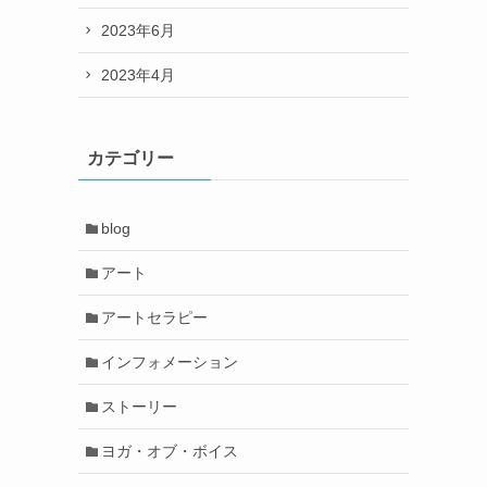
2023年6月
2023年4月
カテゴリー
blog
アート
アートセラピー
インフォメーション
ストーリー
ヨガ・オブ・ボイス