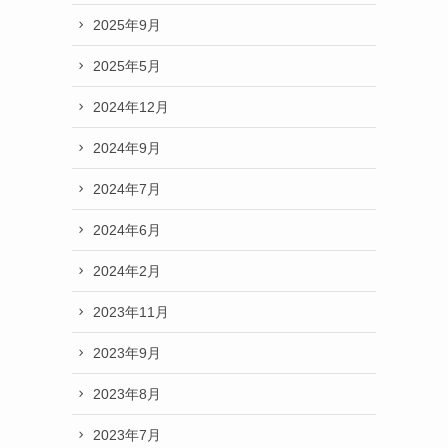
2025年9月
2025年5月
2024年12月
2024年9月
2024年7月
2024年6月
2024年2月
2023年11月
2023年9月
2023年8月
2023年7月