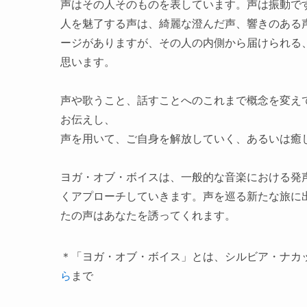
声はその人そのものを表しています。声は振動で
人を魅了する声は、綺麗な澄んだ声、響きのある
ージがありますが、その人の内側から届けられる
思います。
声や歌うこと、話すことへのこれまで概念を変え
お伝えし、
声を用いて、ご自身を解放していく、あるいは癒
ヨガ・オブ・ボイスは、一般的な音楽における発
くアプローチしていきます。声を巡る新たな旅に
たの声はあなたを誘ってくれます。
＊「ヨガ・オブ・ボイス」とは、シルビア・ナカ
ら
まで