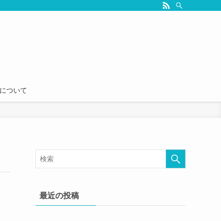
seについて
最近の投稿