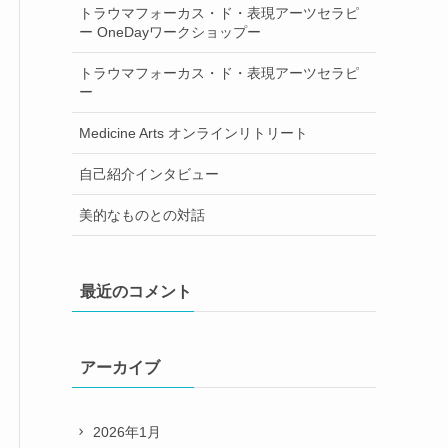
トラウマフォーカス・ド・表現アーツセラピ
ー OneDayワークショップー
トラウマフォーカス・ド・表現アーツセラピ
ー
Medicine Arts オンラインリトリート
自己紹介インタビュー
美的なものとの対話
最近のコメント
アーカイブ
2026年1月