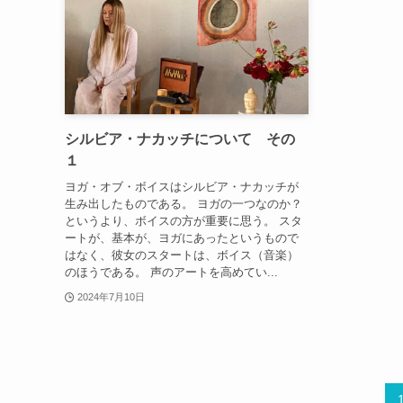
シルビア・ナカッチについて その
１
ヨガ・オブ・ボイスはシルビア・ナカッチが
生み出したものである。 ヨガの一つなのか？
というより、ボイスの方が重要に思う。 スタ
ートが、基本が、ヨガにあったというもので
はなく、彼女のスタートは、ボイス（音楽）
のほうである。 声のアートを高めてい...
2024年7月10日