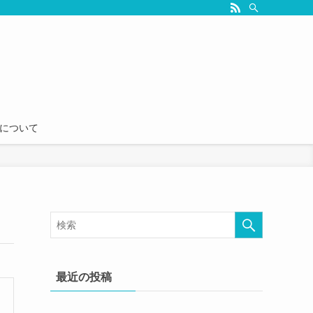
seについて
最近の投稿