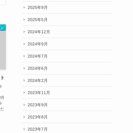
2025年9月
2025年5月
ョン
2024年12月
2024年9月
2024年7月
2024年6月
ート
2024年2月
ト
さ
2023年11月
9月
ト
2023年9月
なた
2023年8月
2023年7月